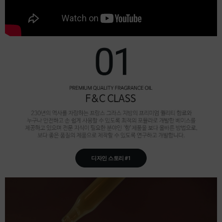
디자인 스토리 #1