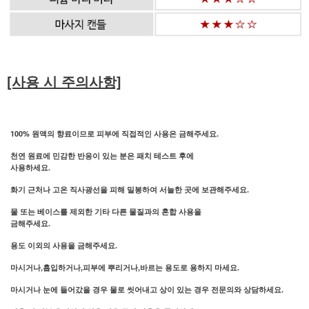
[사용 시 주의사항]
100% 원액의 향료이므로 피부에 직접적인 사용은 금해주세요.
천연 원료에 민감한 반응이 있는 분은 패치 테스트 후에
사용하세요.
화기 근처나 고온 직사광선을 피해 밀봉하여 서늘한 곳에 보관해주세요.
물 또는 베이스를 제외한 기타 다른 물질과의 혼합 사용을
금해주세요.
용도 이외의 사용을 금해주세요.
마시거나,흡입하거나,피부에 뿌리거나,바르는 용도로 용하지 마세요.
마시거나 눈에 들어갔을 경우 물로 씻어내고 상이 있는 경우 전문의와 상담하세요.