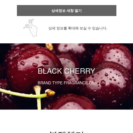
상세정보 새창 열기
상세 정보를 확대해 보실 수 있습니다.
BLACK CHERRY
BRAND TYPE FRAGRANCE OIL