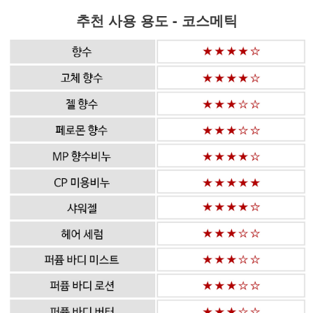
추천 사용 용도 - 코스메틱