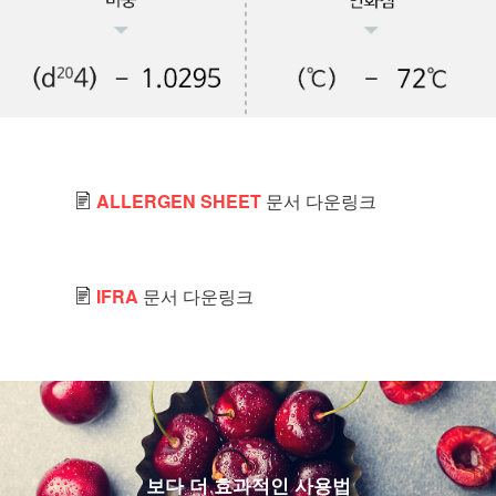
ALLERGEN SHEET
문서 다운링크
IFRA
문서 다운링크
보다 더 효과적인 사용법