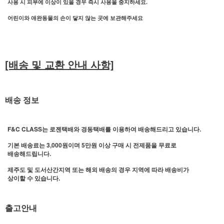
사용 시 피부에 이상이 있을 경우 즉시 사용을 중지하세요.
어린이와 애완동물의 손이 닿지 않는 곳에 보관해주세요
[배송 및 교환 안내 사항]
배송 정보
F&C CLASS는 로젠택배와 경동택배를 이용하여 배송해드리고 있습니다.
기본 배송료는 3,000원이며 5만원 이상 구매 시 전제품을 무료로
배송해드립니다.
제주도 및 도서산간지역 또는 해외 배송의 경우 지역에 따라 배송비가
상이할 수 있습니다.
출고안내