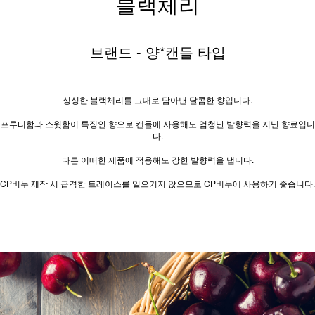
블랙체리
브랜드 - 양*캔들 타입
싱싱한 블랙체리를 그대로 담아낸 달콤한 향입니다.
프루티함과 스윗함이 특징인 향으로 캔들에 사용해도 엄청난 발향력을 지닌 향료입니
다.
다른 어떠한 제품에 적용해도 강한 발향력을 냅니다.
CP비누 제작 시 급격한 트레이스를 일으키지 않으므로 CP비누에 사용하기 좋습니다.