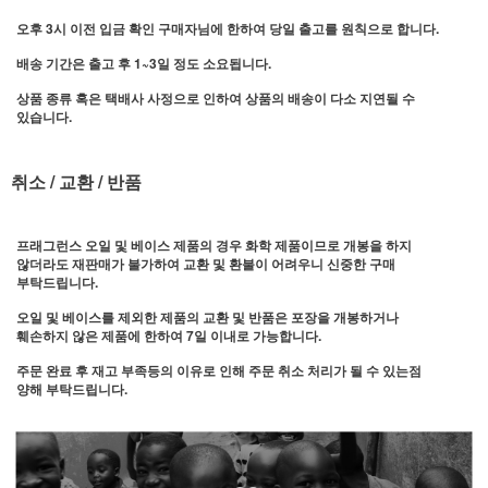
오후 3시 이전 입금 확인 구매자님에 한하여 당일 출고를 원칙으로 합니다.
배송 기간은 출고 후 1~3일 정도 소요됩니다.
상품 종류 혹은 택배사 사정으로 인하여 상품의 배송이 다소 지연될 수
있습니다.
취소 / 교환 / 반품
프래그런스 오일 및 베이스 제품의 경우 화학 제품이므로 개봉을 하지
않더라도 재판매가 불가하여 교환 및 환불이 어려우니 신중한 구매
부탁드립니다.
오일 및 베이스를 제외한 제품의 교환 및 반품은 포장을 개봉하거나
훼손하지 않은 제품에 한하여 7일 이내로 가능합니다.
주문 완료 후 재고 부족등의 이유로 인해 주문 취소 처리가 될 수 있는점
양해 부탁드립니다.