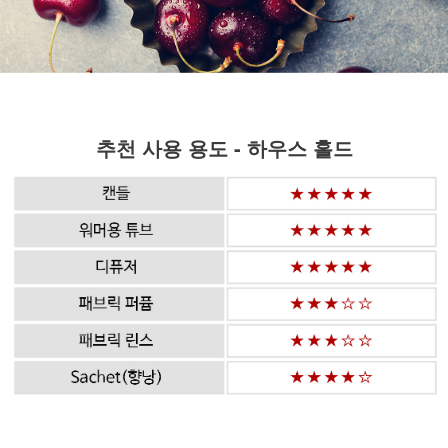
추천 사용 용도 - 하우스 홀드