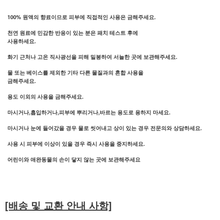
100% 원액의 향료이므로 피부에 직접적인 사용은 금해주세요.
천연 원료에 민감한 반응이 있는 분은 패치 테스트 후에
사용하세요.
화기 근처나 고온 직사광선을 피해 밀봉하여 서늘한 곳에 보관해주세요.
물 또는 베이스를 제외한 기타 다른 물질과의 혼합 사용을
금해주세요.
용도 이외의 사용을 금해주세요.
마시거나,흡입하거나,피부에 뿌리거나,바르는 용도로 용하지 마세요.
마시거나 눈에 들어갔을 경우 물로 씻어내고 상이 있는 경우 전문의와 상담하세요.
사용 시 피부에 이상이 있을 경우 즉시 사용을 중지하세요.
어린이와 애완동물의 손이 닿지 않는 곳에 보관해주세요
[배송 및 교환 안내 사항]