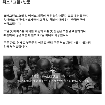
취소 / 교환 / 반품
프래그런스 오일 및 베이스 제품의 경우 화학 제품이므로 개봉을 하지
않더라도 재판매가 불가하여 교환 및 환불이 어려우니 신중한 구매
부탁드립니다.
오일 및 베이스를 제외한 제품의 교환 및 반품은 포장을 개봉하거나
훼손하지 않은 제품에 한하여 7일 이내로 가능합니다.
주문 완료 후 재고 부족등의 이유로 인해 주문 취소 처리가 될 수 있는점
양해 부탁드립니다.