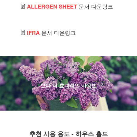
문서 다운링크
ALLERGEN SHEET
문서 다운링크
IFRA
보다 더 효과적인 사용법
추천 사용 용도 - 하우스 홀드