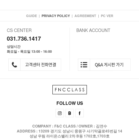
GUIDE
|
PRIVACY POLICY
|
AGREEMENT
|
PC VER
CS CENTER
BANK ACCOUNT
031.736.1417
상담시간
화요일 - 목요일 13:00 - 16:00
FOLLOW US
COMPANY : F&C CLASS / OWNER : 김연수
ADDRESS : 13209 경기도 성남시 중원구 사기막골로45번길 14
성남 우림 라이온스밸리 2차 B동 1702호,1703호