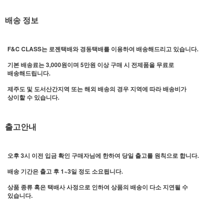
배송 정보
F&C CLASS는 로젠택배와 경동택배를 이용하여 배송해드리고 있습니다.
기본 배송료는 3,000원이며 5만원 이상 구매 시 전제품을 무료로
배송해드립니다.
제주도 및 도서산간지역 또는 해외 배송의 경우 지역에 따라 배송비가
상이할 수 있습니다.
출고안내
오후 3시 이전 입금 확인 구매자님에 한하여 당일 출고를 원칙으로 합니다.
배송 기간은 출고 후 1~3일 정도 소요됩니다.
상품 종류 혹은 택배사 사정으로 인하여 상품의 배송이 다소 지연될 수
있습니다.