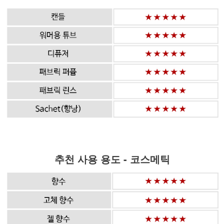
추천 사용 용도 - 코스메틱