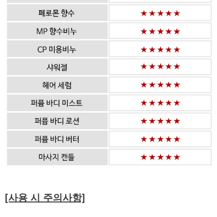
[사용 시 주의사항]