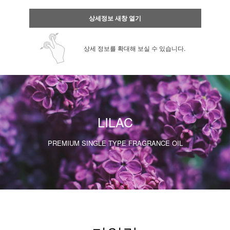
상세정보 새창 열기
상세 정보를 확대해 보실 수 있습니다.
LILAC
PREMIUM SINGLE TYPE FRAGRANCE OIL