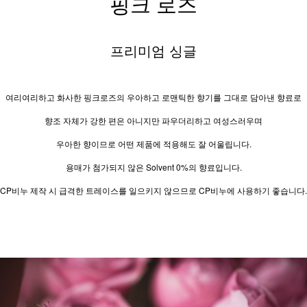
핑크 로즈
프리미엄 싱글
여리여리하고 화사한 핑크로즈의 우아하고 로맨틱한 향기를 그대로 담아낸 향료로
향조 자체가 강한 편은 아니지만 파우더리하고 여성스러우며
우아한 향이므로 어떤 제품에 적용해도 잘 어울립니다.
용매가 첨가되지 않은 Solvent 0%의 향료입니다.
CP비누 제작 시 급격한 트레이스를 일으키지 않으므로 CP비누에 사용하기 좋습니다.