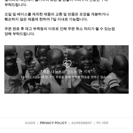
부탁드립니다.
오일 및 베이스를 제외한 제품의 교환 및 반품은 포장을 개봉하거나
훼손하지 않은 제품에 한하여 7일 이내로 가능합니다.
주문 완료 후 재고 부족등의 이유로 인해 주문 취소 처리가 될 수 있는점
양해 부탁드립니다.
GUIDE
|
PRIVACY POLICY
|
AGREEMENT
|
PC VER