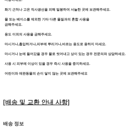
화기 근처나 고온 직사광선을 피해 밀봉하여 서늘한 곳에 보관해주세요.
물 또는 베이스를 제외한 기타 다른 물질과의 혼합 사용을
금해주세요.
용도 이외의 사용을 금해주세요.
마시거나,흡입하거나,피부에 뿌리거나,바르는 용도로 용하지 마세요.
마시거나 눈에 들어갔을 경우 물로 씻어내고 상이 있는 경우 전문의와 상담하세요.
사용 시 피부에 이상이 있을 경우 즉시 사용을 중지하세요.
어린이와 애완동물의 손이 닿지 않는 곳에 보관해주세요
[배송 및 교환 안내 사항]
배송 정보