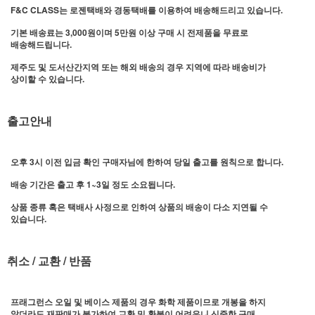
F&C CLASS는 로젠택배와 경동택배를 이용하여 배송해드리고 있습니다.
기본 배송료는 3,000원이며 5만원 이상 구매 시 전제품을 무료로
배송해드립니다.
제주도 및 도서산간지역 또는 해외 배송의 경우 지역에 따라 배송비가
상이할 수 있습니다.
출고안내
오후 3시 이전 입금 확인 구매자님에 한하여 당일 출고를 원칙으로 합니다.
배송 기간은 출고 후 1~3일 정도 소요됩니다.
상품 종류 혹은 택배사 사정으로 인하여 상품의 배송이 다소 지연될 수
있습니다.
취소 / 교환 / 반품
프래그런스 오일 및 베이스 제품의 경우 화학 제품이므로 개봉을 하지
않더라도 재판매가 불가하여 교환 및 환불이 어려우니 신중한 구매