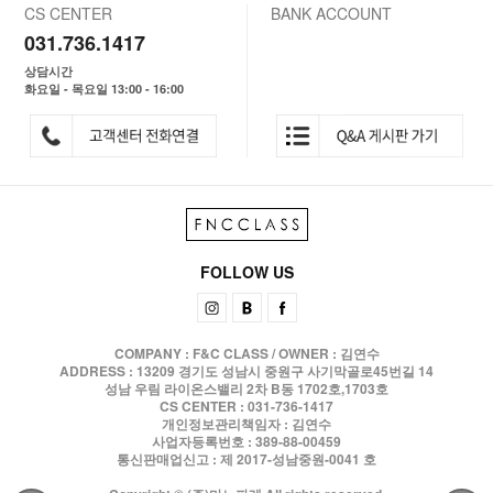
CS CENTER
BANK ACCOUNT
031.736.1417
상담시간
화요일 - 목요일 13:00 - 16:00
FOLLOW US
COMPANY : F&C CLASS / OWNER : 김연수
ADDRESS : 13209 경기도 성남시 중원구 사기막골로45번길 14
성남 우림 라이온스밸리 2차 B동 1702호,1703호
CS CENTER : 031-736-1417
개인정보관리책임자 : 김연수
사업자등록번호 : 389-88-00459
통신판매업신고 : 제 2017-성남중원-0041 호