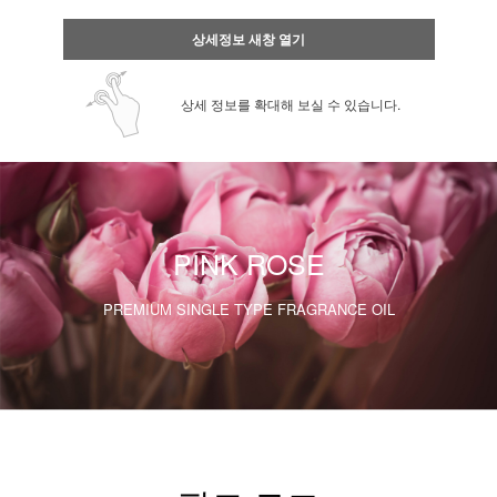
상세정보 새창 열기
상세 정보를 확대해 보실 수 있습니다.
PINK ROSE
PREMIUM SINGLE TYPE FRAGRANCE OIL