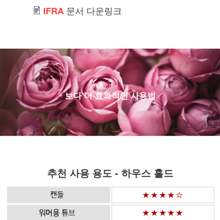
문서 다운링크
IFRA
보다 더 효과적인 사용법
추천 사용 용도 - 하우스 홀드