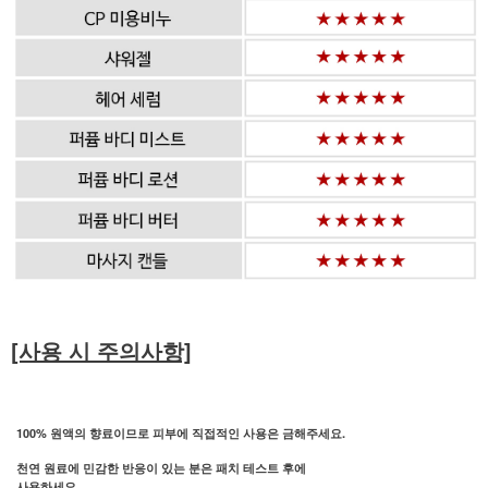
[사용 시 주의사항]
100% 원액의 향료이므로 피부에 직접적인 사용은 금해주세요.
천연 원료에 민감한 반응이 있는 분은 패치 테스트 후에
사용하세요.