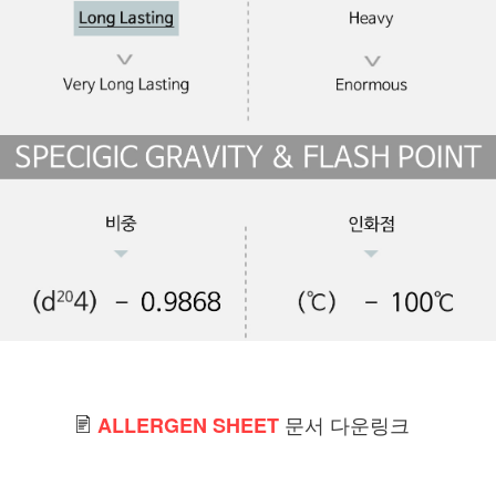
문서 다운링크
ALLERGEN SHEET