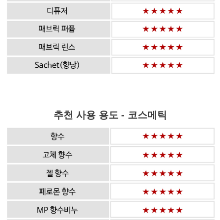
추천 사용 용도 - 코스메틱