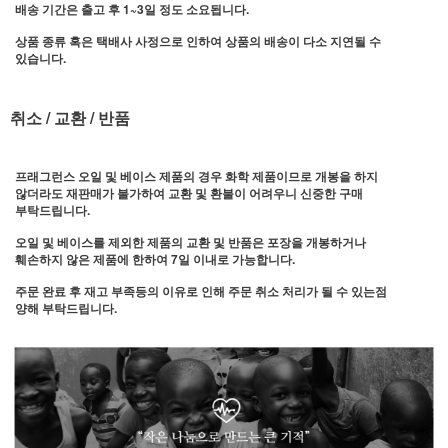
배송 기간은 출고 후 1~3일 정도 소요됩니다.
상품 종류 혹은 택배사 사정으로 인하여 상품의 배송이 다소 지연될 수
있습니다.
취소 / 교환 / 반품
프래그런스 오일 및 베이스 제품의 경우 화학 제품이므로 개봉을 하지
않더라도 재판매가 불가하여 교환 및 환불이 어려우니 신중한 구매
부탁드립니다.
오일 및 베이스를 제외한 제품의 교환 및 반품은 포장을 개봉하거나
훼손하지 않은 제품에 한하여 7일 이내로 가능합니다.
주문 완료 후 재고 부족등의 이유로 인해 주문 취소 처리가 될 수 있는점
양해 부탁드립니다.