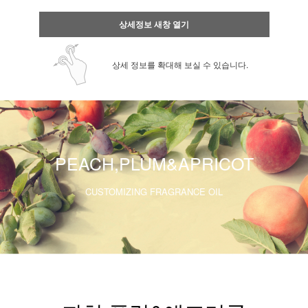
상세정보 새창 열기
상세 정보를 확대해 보실 수 있습니다.
PEACH,PLUM&APRICOT
CUSTOMIZING FRAGRANCE OIL