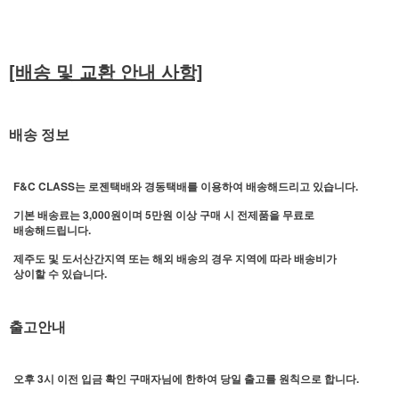
[배송 및 교환 안내 사항]
배송 정보
F&C CLASS는 로젠택배와 경동택배를 이용하여 배송해드리고 있습니다.
기본 배송료는 3,000원이며 5만원 이상 구매 시 전제품을 무료로
배송해드립니다.
제주도 및 도서산간지역 또는 해외 배송의 경우 지역에 따라 배송비가
상이할 수 있습니다.
출고안내
오후 3시 이전 입금 확인 구매자님에 한하여 당일 출고를 원칙으로 합니다.