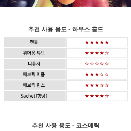
추천 사용 용도 - 하우스 홀드
추천 사용 용도 - 코스메틱