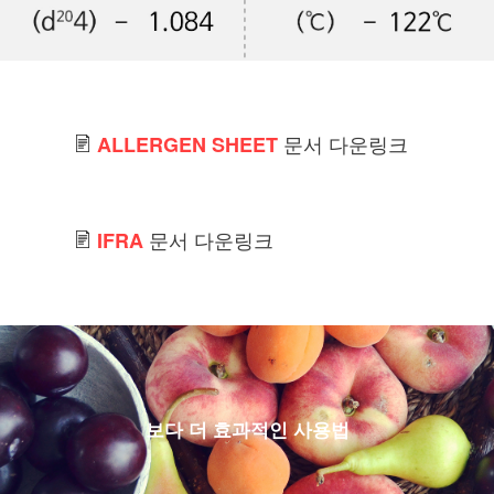
문서 다운링크
ALLERGEN SHEET
문서 다운링크
IFRA
보다 더 효과적인 사용법