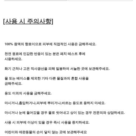
[사용 시 주의사항]
100% 원액의 향료이므로 피부에 직접적인 사용은 금해주세요.
천연 원료에 민감한 반응이 있는 분은 패치 테스트 후에
사용하세요.
화기 근처나 고온 직사광선을 피해 밀봉하여 서늘한 곳에 보관해주세요.
물 또는 베이스를 제외한 기타 다른 물질과의 혼합 사용을
금해주세요.
용도 이외의 사용을 금해주세요.
마시거나,흡입하거나,피부에 뿌리거나,바르는 용도로 용하지 마세요.
마시거나 눈에 들어갔을 경우 물로 씻어내고 상이 있는 경우 전문의와 상담하세요.
사용 시 피부에 이상이 있을 경우 즉시 사용을 중지하세요.
어린이와 애완동물의 손이 닿지 않는 곳에 보관해주세요