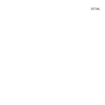
DETAIL