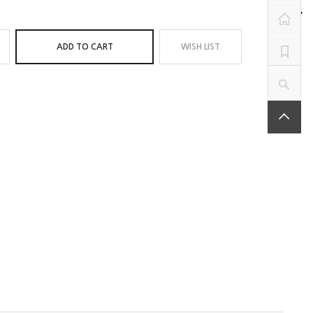
ADD TO CART
WISH LIST