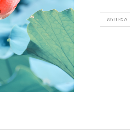
BUY IT NOW