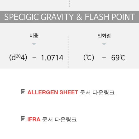
문서 다운링크
ALLERGEN SHEET
문서 다운링크
IFRA