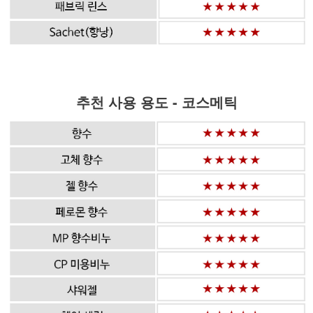
추천 사용 용도 - 코스메틱