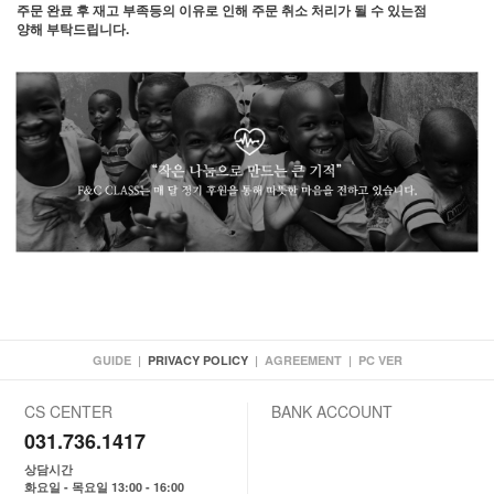
주문 완료 후 재고 부족등의 이유로 인해 주문 취소 처리가 될 수 있는점
양해 부탁드립니다.
GUIDE
|
PRIVACY POLICY
|
AGREEMENT
|
PC VER
CS CENTER
BANK ACCOUNT
031.736.1417
상담시간
화요일 - 목요일 13:00 - 16:00