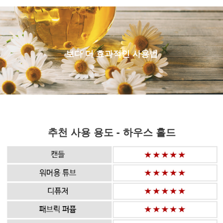
보다 더 효과적인 사용법
추천 사용 용도 - 하우스 홀드