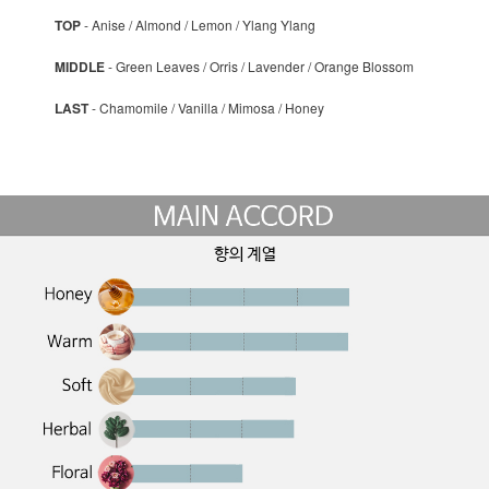
TOP
- Anise / Almond / Lemon / Ylang Ylang
MIDDLE
- Green Leaves / Orris / Lavender / Orange Blossom
LAST
- Chamomile / Vanilla / Mimosa / Honey