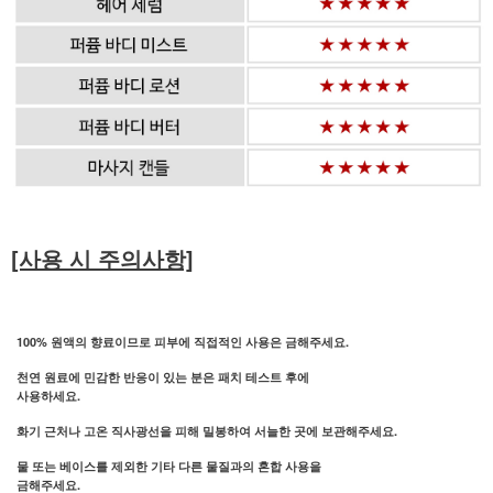
[사용 시 주의사항]
100% 원액의 향료이므로 피부에 직접적인 사용은 금해주세요.
천연 원료에 민감한 반응이 있는 분은 패치 테스트 후에
사용하세요.
화기 근처나 고온 직사광선을 피해 밀봉하여 서늘한 곳에 보관해주세요.
물 또는 베이스를 제외한 기타 다른 물질과의 혼합 사용을
금해주세요.