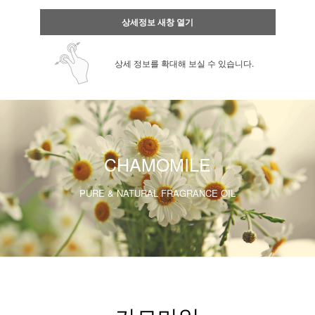
상세정보 새창 열기
상세 정보를 확대해 보실 수 있습니다.
CHAMOMILE
PURE & NATURAL FRAGRANCE OIL