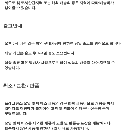
제주도 및 도서산간지역 또는 해외 배송의 경우 지역에 따라 배송비가
상이할 수 있습니다.
출고안내
오후 3시 이전 입금 확인 구매자님에 한하여 당일 출고를 원칙으로 합니다.
배송 기간은 출고 후 1~3일 정도 소요됩니다.
상품 종류 혹은 택배사 사정으로 인하여 상품의 배송이 다소 지연될 수
있습니다.
취소 / 교환 / 반품
프래그런스 오일 및 베이스 제품의 경우 화학 제품이므로 개봉을 하지
않더라도 재판매가 불가하여 교환 및 환불이 어려우니 신중한 구매
부탁드립니다.
오일 및 베이스를 제외한 제품의 교환 및 반품은 포장을 개봉하거나
훼손하지 않은 제품에 한하여 7일 이내로 가능합니다.