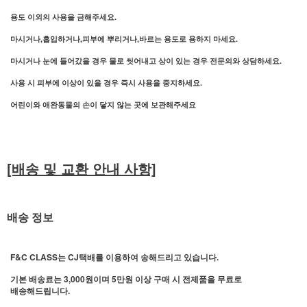
용도 이외의 사용을 금해주세요.
마시거나,흡입하거나,피부에 뿌리거나,바르는 용도로 용하지 마세요.
마시거나 눈에 들어갔을 경우 물로 씻어내고 상이 있는 경우 전문의와 상담하세요.
사용 시 피부에 이상이 있을 경우 즉시 사용을 중지하세요.
어린이와 애완동물의 손이 닿지 않는 곳에 보관해주세요
[배송 및 교환 안내 사항]
배송 정보
F&C CLASS는 CJ택배를 이용하여 송해드리고 있습니다.
기본 배송료는 3,000원이며 5만원 이상 구매 시 전제품을 무료로
배송해드립니다.