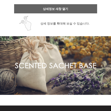
상세정보 새창 열기
상세 정보를 확대해 보실 수 있습니다.