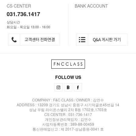
CS CENTER
BANK ACCOUNT
031.736.1417
상담시간
화요일 - 목요일 13:00 - 16:00
FOLLOW US
COMPANY : F&C CLASS / OWNER : 김연수
ADDRESS : 13209 경기도 성남시 중원구 사기막골로45번길 14
성남 우림 라이온스밸리 2차 B동 1702호,1703호
CS CENTER : 031-736-1417
개인정보관리책임자 : 김연수
사업자등록번호 : 389-88-00459
통신판매업신고 : 제 2017-성남중원-0041 호