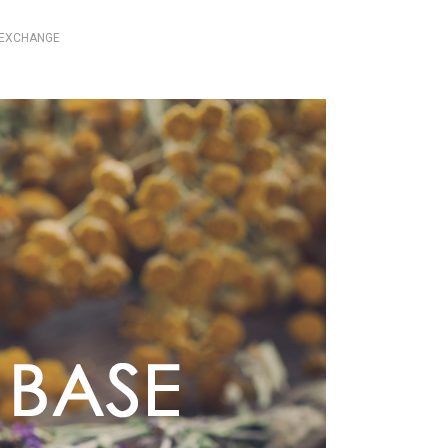
EXCHANGE