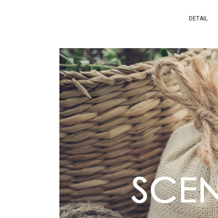
DETAIL