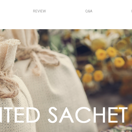
REVIEW
Q&A