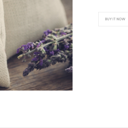
BUY IT NOW