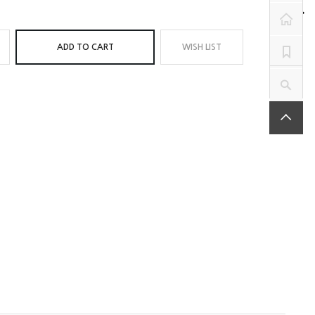
ADD TO CART
WISH LIST