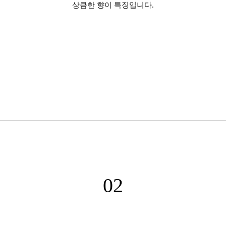
상큼한 향이 특징입니다.
02