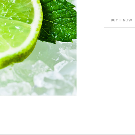
BUY IT NOW