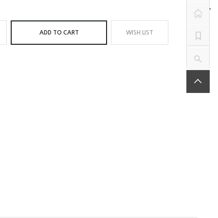
ADD TO CART
WISH LIST